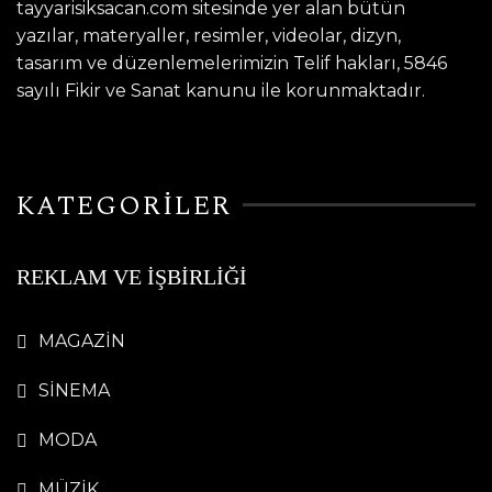
tayyarisiksacan.com sitesinde yer alan bütün
yazılar, materyaller, resimler, videolar, dizyn,
tasarım ve düzenlemelerimizin Telif hakları, 5846
sayılı Fikir ve Sanat kanunu ile korunmaktadır.
KATEGORİLER
REKLAM VE İŞBİRLİĞİ
MAGAZİN
SİNEMA
MODA
MÜZİK