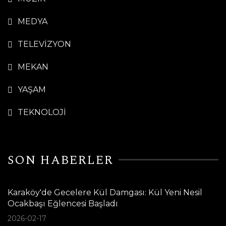
MEDYA
TELEVİZYON
MEKAN
YAŞAM
TEKNOLOJİ
SON HABERLER
Karaköy'de Gecelere Kül Damgası: Kül Yeni Nesil
Ocakbaşı Eğlencesi Başladı
2026-02-17