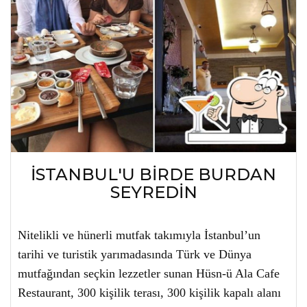
İSTANBUL'U BİRDE BURDAN
SEYREDİN
Nitelikli ve hünerli mutfak takımıyla İstanbul’un
tarihi ve turistik yarımadasında Türk ve Dünya
mutfağından seçkin lezzetler sunan Hüsn-ü Ala Cafe
Restaurant, 300 kişilik terası, 300 kişilik kapalı alanı