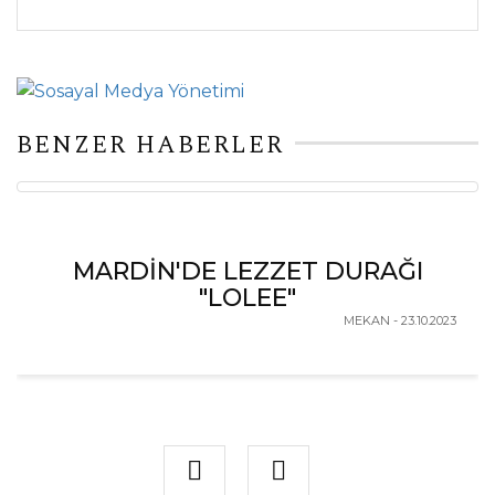
BENZER HABERLER
MARDİN'DE LEZZET DURAĞI
"LOLEE"
MEKAN - 23.10.2023