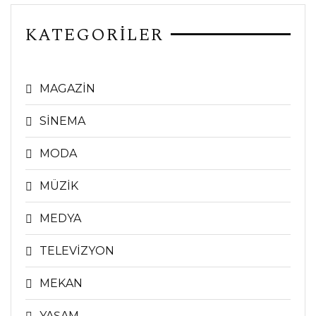
KATEGORİLER
MAGAZİN
SİNEMA
MODA
MÜZİK
MEDYA
TELEVİZYON
MEKAN
YAŞAM