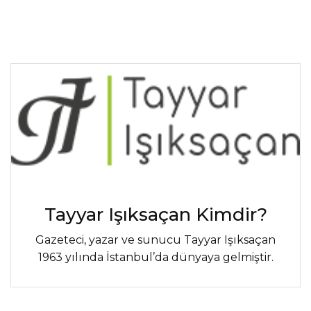
Tayyar Işıksaçan Kimdir?
Gazeteci, yazar ve sunucu Tayyar Işıksaçan
1963 yılında İstanbul’da dünyaya gelmiştir.