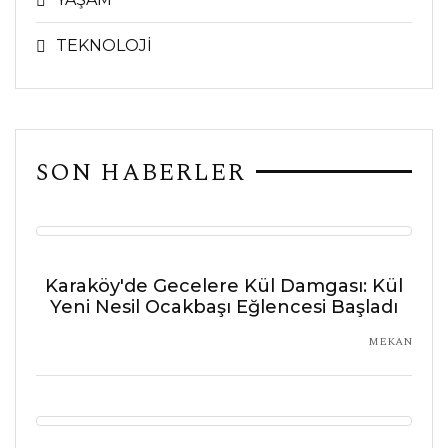
TEKNOLOJİ
SON HABERLER
Karaköy'de Gecelere Kül Damgası: Kül
Yeni Nesil Ocakbaşı Eğlencesi Başladı
MEKAN