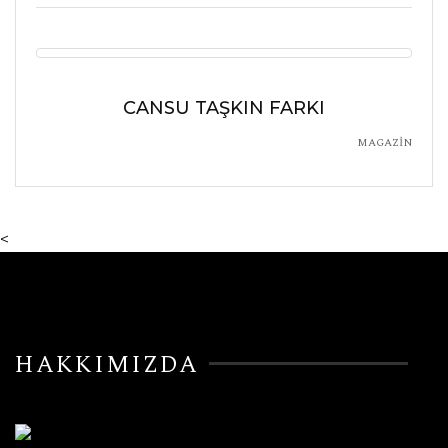
CANSU TAŞKIN FARKI
MAGAZİN
<
HAKKIMIZDA