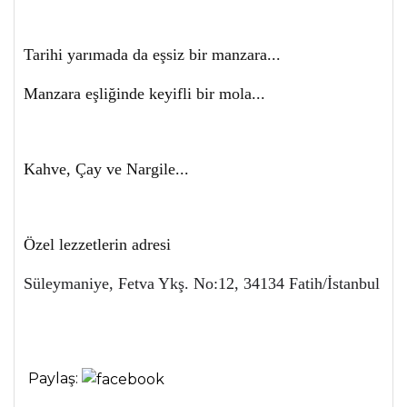
Tarihi yarımada da eşsiz bir manzara...
Manzara eşliğinde keyifli bir mola...
Kahve, Çay ve Nargile...
Özel lezzetlerin adresi
Süleymaniye, Fetva Ykş. No:12, 34134 Fatih/İstanbul
Paylaş: