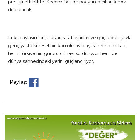
prestijli etkinlikte, Secem Tati de podyuma çıkarak göz
dolduracak.
Lüks paylaşımları, uluslararası başarıları ve güçlü duruşuyla
genç yaşta küresel bir ikon olmayı başaran Secem Tati,
hem Türkiye’nin gururu olmayı sürdürüyor hem de
dünya sahnesindeki yerini güçlendiriyor.
Paylaş: