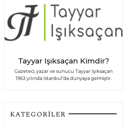
Tayyar Işıksaçan Kimdir?
Gazeteci, yazar ve sunucu Tayyar Işıksaçan
1963 yılında İstanbul’da dünyaya gelmiştir.
KATEGORİLER