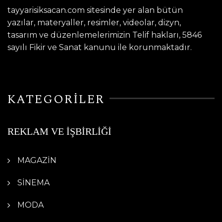
tayyarisiksacan.com sitesinde yer alan bütün
yazılar, materyaller, resimler, videolar, dizyn,
tasarım ve düzenlemelerimizin Telif hakları, 5846
sayılı Fikir ve Sanat kanunu ile korunmaktadır.
KATEGORİLER
REKLAM VE İŞBİRLİĞİ
MAGAZİN
SİNEMA
MODA