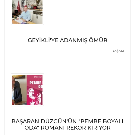
GEYİKLİ'YE ADANMIŞ ÖMÜR
YAŞAM
BAŞARAN DÜZGÜN'ÜN "PEMBE BOYALI
ODA" ROMANI REKOR KIRIYOR