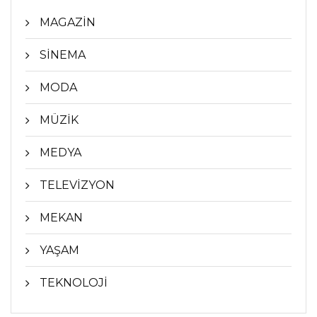
MAGAZİN
SİNEMA
MODA
MÜZİK
MEDYA
TELEVİZYON
MEKAN
YAŞAM
TEKNOLOJİ