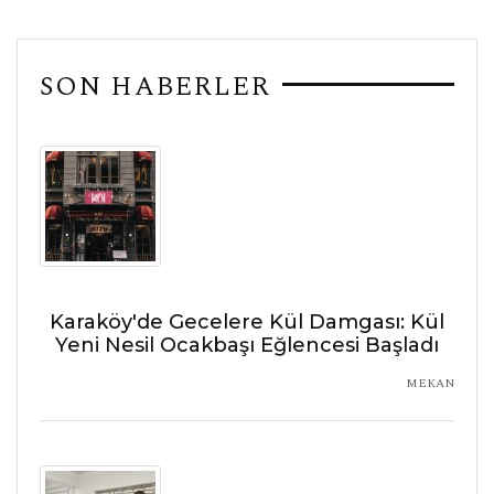
SON HABERLER
Karaköy'de Gecelere Kül Damgası: Kül
Yeni Nesil Ocakbaşı Eğlencesi Başladı
MEKAN