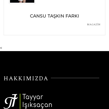
CANSU TAŞKIN FARKI
MAGAZİN
<
HAKKIMIZDA