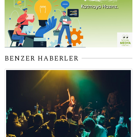
BENZER HABERLER