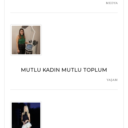
MEDYA
MUTLU KADIN MUTLU TOPLUM
YAŞAM