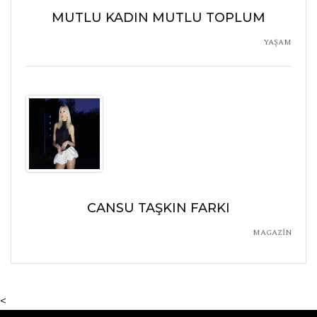
MUTLU KADIN MUTLU TOPLUM
YAŞAM
CANSU TAŞKIN FARKI
MAGAZİN
<