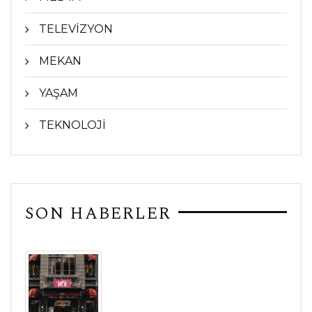
TELEVİZYON
MEKAN
YAŞAM
TEKNOLOJİ
SON HABERLER