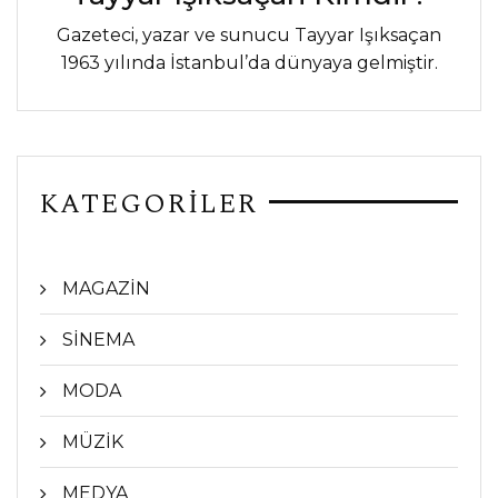
Gazeteci, yazar ve sunucu Tayyar Işıksaçan
1963 yılında İstanbul’da dünyaya gelmiştir.
KATEGORİLER
MAGAZİN
SİNEMA
MODA
MÜZİK
MEDYA