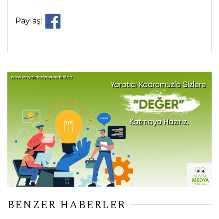
Paylaş:
BENZER HABERLER