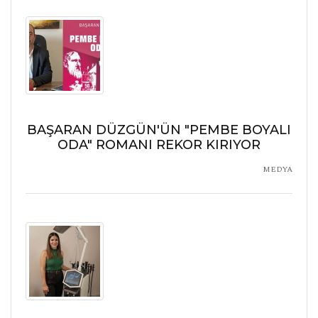
BAŞARAN DÜZGÜN'ÜN "PEMBE BOYALI
ODA" ROMANI REKOR KIRIYOR
MEDYA