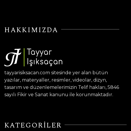
HAKKIMIZDA
tayyarisiksacan.com sitesinde yer alan bütün
yazılar, materyaller, resimler, videolar, dizyn,
tasarım ve düzenlemelerimizin Telif hakları, 5846
sayılı Fikir ve Sanat kanunu ile korunmaktadır.
KATEGORİLER