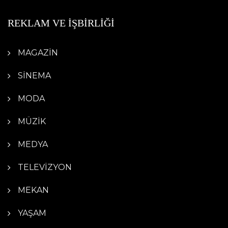
REKLAM VE İŞBİRLİĞİ
MAGAZİN
SİNEMA
MODA
MÜZİK
MEDYA
TELEVİZYON
MEKAN
YAŞAM