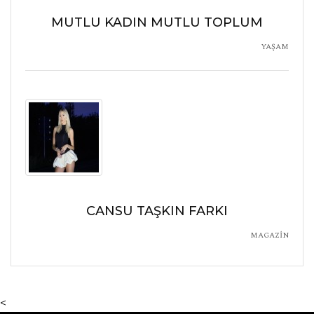
MUTLU KADIN MUTLU TOPLUM
YAŞAM
CANSU TAŞKIN FARKI
MAGAZİN
<