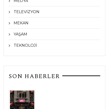
MEDYA
TELEVİZYON
MEKAN
YAŞAM
TEKNOLOJİ
SON HABERLER