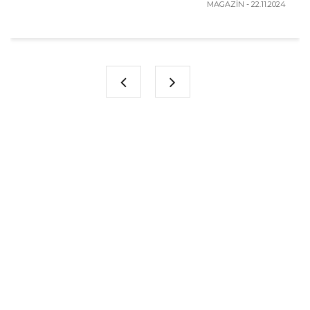
MAGAZİN - 22.11.2024