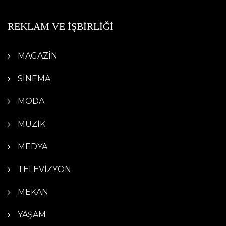
REKLAM VE İŞBİRLİĞİ
MAGAZİN
SİNEMA
MODA
MÜZİK
MEDYA
TELEVİZYON
MEKAN
YAŞAM