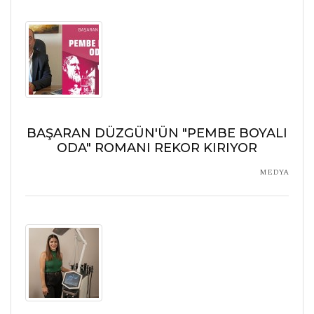
BAŞARAN DÜZGÜN'ÜN "PEMBE BOYALI
ODA" ROMANI REKOR KIRIYOR
MEDYA