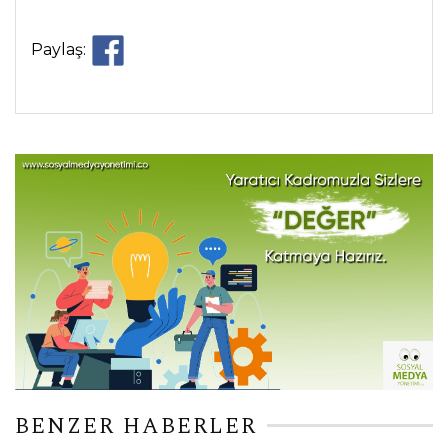
Paylaş:
BENZER HABERLER