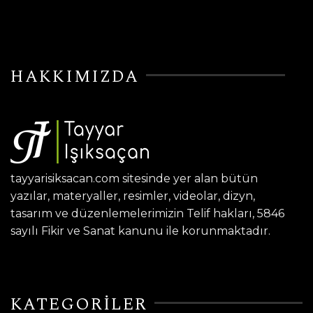
HAKKIMIZDA
tayyarisiksacan.com sitesinde yer alan bütün
yazılar, materyaller, resimler, videolar, dizyn,
tasarım ve düzenlemelerimizin Telif hakları, 5846
sayılı Fikir ve Sanat kanunu ile korunmaktadır.
KATEGORİLER