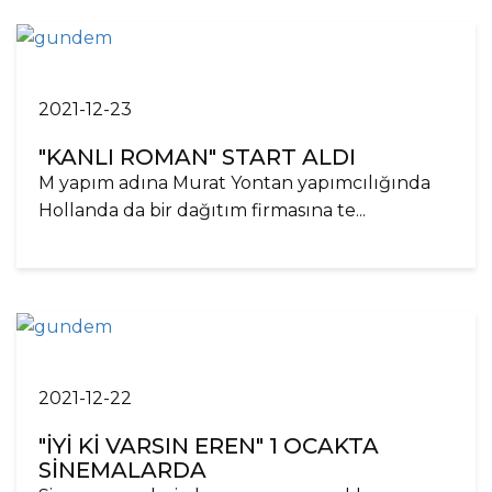
2021-12-23
"KANLI ROMAN" START ALDI
M yapım adına Murat Yontan yapımcılığında
Hollanda da bir dağıtım firmasına te...
2021-12-22
"İYİ Kİ VARSIN EREN" 1 OCAKTA
SİNEMALARDA