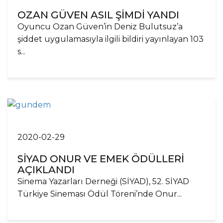
OZAN GÜVEN ASIL ŞİMDİ YANDI
Oyuncu Ozan Güven’in Deniz Bulutsuz’a
şiddet uygulamasıyla ilgili bildiri yayınlayan 103
s...
2020-02-29
SİYAD ONUR VE EMEK ÖDÜLLERİ
AÇIKLANDI
Sinema Yazarları Derneği (SİYAD), 52. SİYAD
Türkiye Sineması Ödül Töreni’nde Onur...