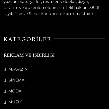
yazılar, materyaller, resimler, videolar, dizyn,
tasarım ve düzenlemelerimizin Telif hakları, 5846
sayılı Fikir ve Sanat kanunu ile korunmaktadır.
KATEGORİLER
REKLAM VE İŞBİRLİĞİ
MAGAZİN
SİNEMA
MODA
MÜZİK