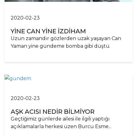
2020-02-23
YİNE CAN YİNE İZDİHAM
Uzun zamandır gözlerden uzak yaşayan Can
Yaman yine gündeme bomba gibi düştü.
2020-02-23
AŞK ACISI NEDİR BİLMİYOR
Geçtiğimiz günlerde ailesi ile ilgili yaptığı
açıklamalarla herkesi üzen Burcu Esme...