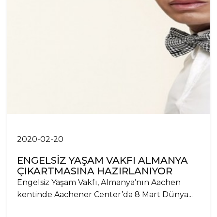
2020-02-20
ENGELSİZ YAŞAM VAKFI ALMANYA
ÇIKARTMASINA HAZIRLANIYOR
Engelsiz Yaşam Vakfı, Almanya’nın Aachen
kentinde Aachener Center’da 8 Mart Dünya...