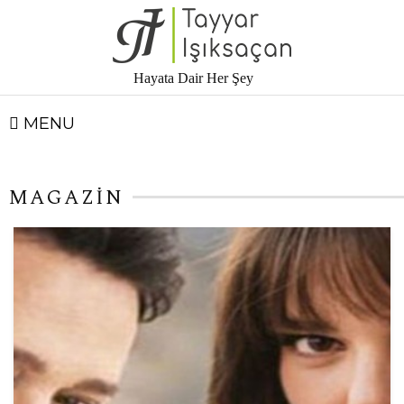
Hayata Dair Her Şey
MENU
MAGAZİN