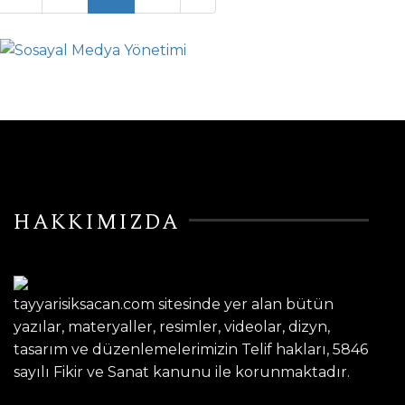
HAKKIMIZDA
tayyarisiksacan.com sitesinde yer alan bütün
yazılar, materyaller, resimler, videolar, dizyn,
tasarım ve düzenlemelerimizin Telif hakları, 5846
sayılı Fikir ve Sanat kanunu ile korunmaktadır.