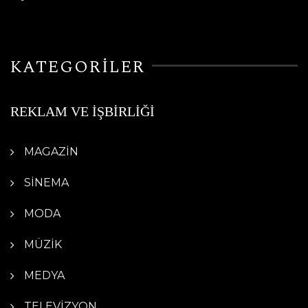
KATEGORİLER
REKLAM VE İŞBİRLİĞİ
MAGAZİN
SİNEMA
MODA
MÜZİK
MEDYA
TELEVİZYON