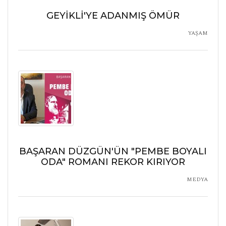
GEYİKLİ'YE ADANMIŞ ÖMÜR
YAŞAM
BAŞARAN DÜZGÜN'ÜN "PEMBE BOYALI
ODA" ROMANI REKOR KIRIYOR
MEDYA