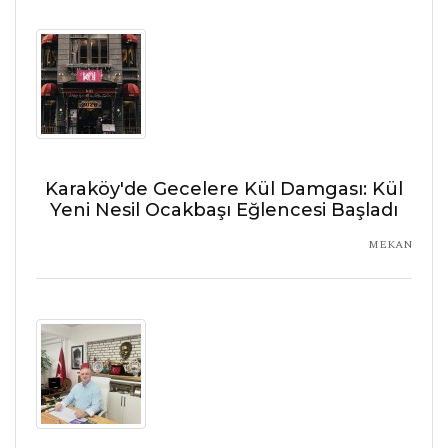
Karaköy'de Gecelere Kül Damgası: Kül
Yeni Nesil Ocakbaşı Eğlencesi Başladı
MEKAN