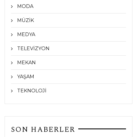
MODA
MÜZİK
MEDYA
TELEVİZYON
MEKAN
YAŞAM
TEKNOLOJİ
SON HABERLER