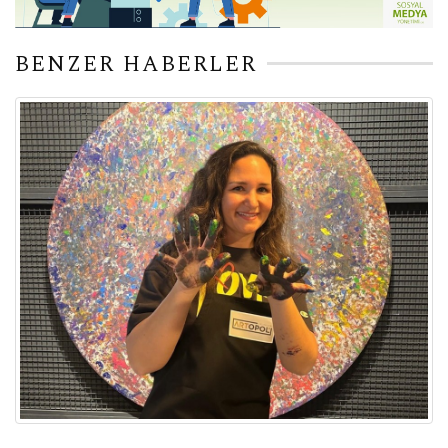
BENZER HABERLER