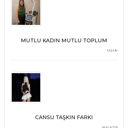
MUTLU KADIN MUTLU TOPLUM
YAŞAM
CANSU TAŞKIN FARKI
MAGAZİN