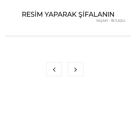
RESİM YAPARAK ŞİFALANIN
YAŞAM - 18.11.2024