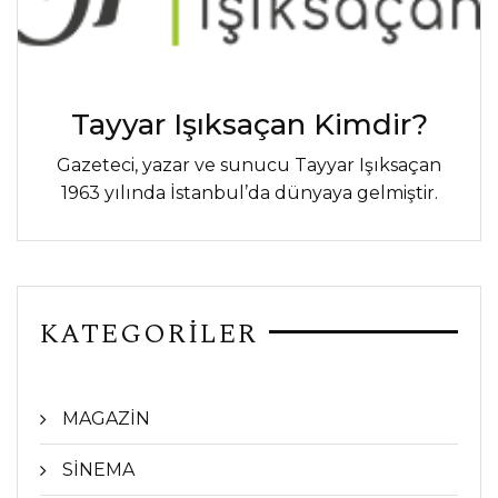
Tayyar Işıksaçan Kimdir?
Gazeteci, yazar ve sunucu Tayyar Işıksaçan
1963 yılında İstanbul’da dünyaya gelmiştir.
KATEGORİLER
MAGAZİN
SİNEMA