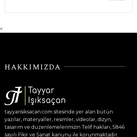
<
HAKKIMIZDA
tayyarisiksacan.com sitesinde yer alan bütün
yazılar, materyaller, resimler, videolar, dizyn,
tasarım ve düzenlemelerimizin Telif hakları, 5846
sayılı Fikir ve Sanat kanunu ile korunmaktadır.